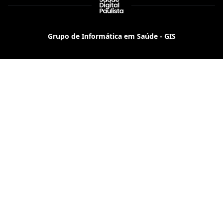
Grupo de Informática em Saúde - GIS