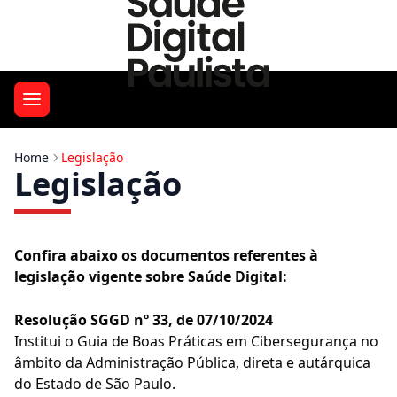
Home
Legislação
Legislação
Confira abaixo os documentos referentes à
legislação vigente sobre Saúde Digital:
Resolução SGGD nº 33, de 07/10/2024
Institui o Guia de Boas Práticas em Cibersegurança no
âmbito da Administração Pública, direta e autárquica
do Estado de São Paulo.