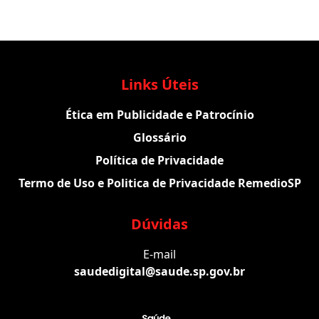
Links Úteis
Ética em Publicidade e Patrocínio
Glossário
Política de Privacidade
Termo de Uso e Politica de Privacidade RemedioSP
Dúvidas
E-mail
saudedigital@saude.sp.gov.br